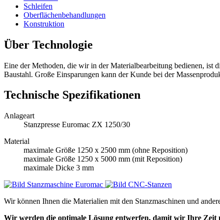
Schleifen
Oberflächenbehandlungen
Konstruktion
Über Technologie
Eine der Methoden, die wir in der Materialbearbeitung bedienen, ist 
Baustahl. Große Einsparungen kann der Kunde bei der Massenprodukti
Technische Spezifikationen
Anlageart
Stanzpresse Euromac ZX 1250/30
Material
maximale Größe 1250 x 2500 mm (ohne Reposition)
maximale Größe 1250 x 5000 mm (mit Reposition)
maximale Dicke 3 mm
Stanzmaschine Euromac
CNC-Stanzen
Wir können Ihnen die Materialien mit den Stanzmaschinen und ander
Wir werden die optimale Lösung entwerfen, damit wir Ihre Zeit