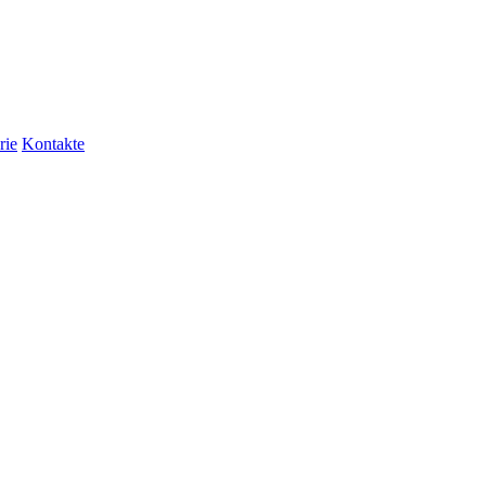
rie
Kontakte