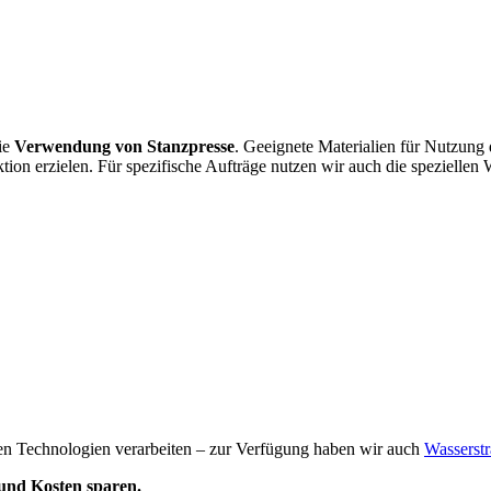
die
Verwendung von Stanzpresse
. Geeignete Materialien für Nutzung 
on erzielen. Für spezifische Aufträge nutzen wir auch die speziellen
en Technologien verarbeiten – zur Verfügung haben wir auch
Wasserstr
 und Kosten sparen.